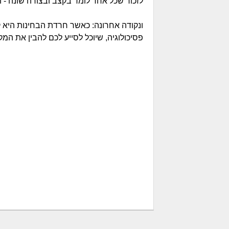
לזכור שכל אחד לומד בקצב ובצורה שונה -
ונקודה אחרונה: כאשר חרדת הבחינות היא ק
פסיכולוגיה, שיוכל לסייע לכם להבין את ה