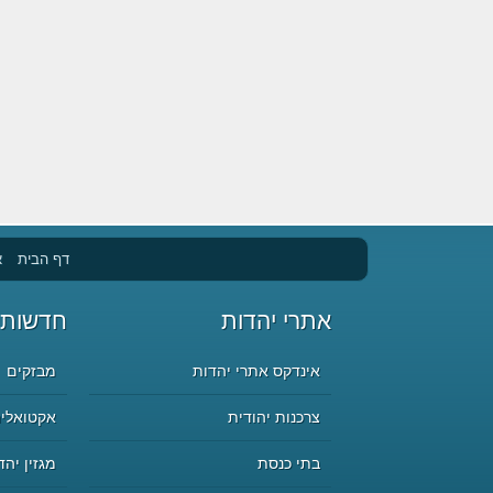
דף הבית
א
אתרי יהדות
חדשות 
אינדקס אתרי יהדות
מבזקים
צרכנות יהודית
אקטואליה
בתי כנסת
מגזין יהד