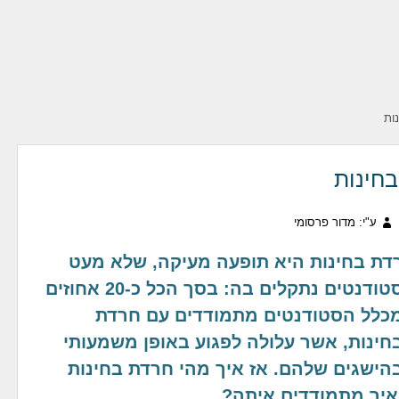
ות
חינות
ע"י: מדור פרסומי
דת בחינות היא תופעה מעיקה, שלא מעט
סטודנטים נתקלים בה: בסך הכל כ-20 אחוזים
כלל הסטודנטים מתמודדים עם חרדת
חינות, אשר עלולה לפגוע באופן משמעותי
הישגים שלהם. אז איך מהי חרדת בחינות
איך מתמודדים איתה?