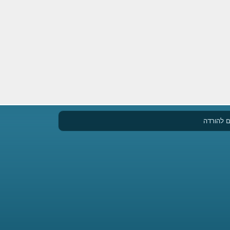
 להורדה