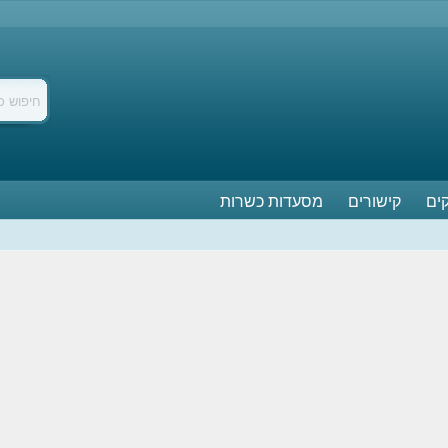
ים
קישורים
מסעדות כשרות