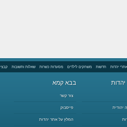
תרי יהדות
חדשות
משחקים לילדים
מסעדות כשרות
שאלות ותשובות
קבצים
יהדות
בבא קמא
צור קשר
 יהודית
פייסבוק
ות
המלץ על אתר יהדות