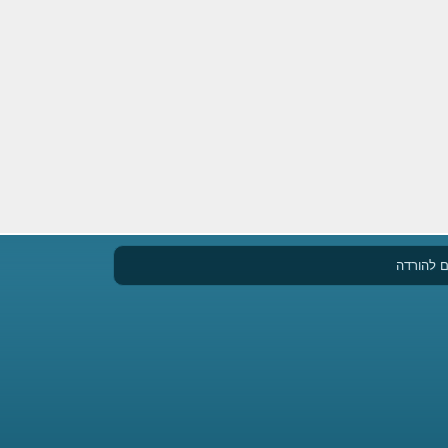
 להורדה