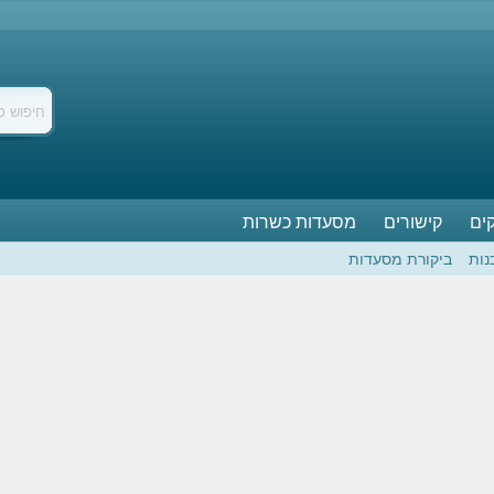
ים
קישורים
מסעדות כשרות
נות
ביקורת מסעדות