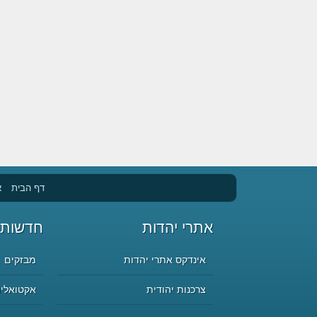
דף הבית
א
אתרי יהדות
חדשות 
אינדקס אתרי יהדות
מבזקים
צרכנות יהודית
אקטואליה