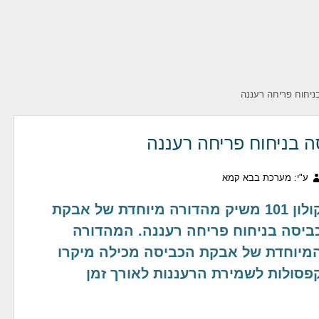
יחוח פריחה רעננה
 בניחוח פריחה רעננה
ע"י: מערכת בבא קמא
קולון 101 משיק מהדורה מיוחדת של אבקת
ביסה בניחוח פריחה רעננה. המהדורה
מיוחדת של אבקת הכביסה מכילה מיקרו
פסולות לשמירת הרעננות לאורך זמן