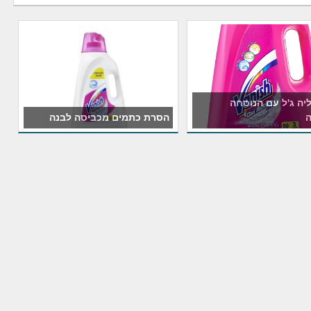
ליה ג'ל עם הנוסחה
הסרת כתמים מכביסה לבנה