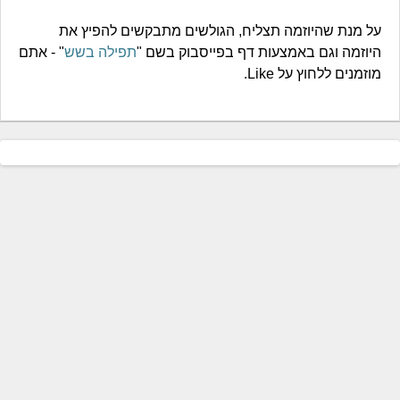
על מנת שהיוזמה תצליח, הגולשים מתבקשים להפיץ את
היוזמה וגם באמצעות דף בפייסבוק בשם "
תפילה בשש
" - אתם
מוזמנים ללחוץ על Like.