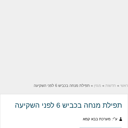
ראשי
»
חדשות
»
מגזין
» תפילת מנחה בכביש 6 לפני השקיעה
תפילת מנחה בכביש 6 לפני השקיעה
ע"י: מערכת בבא קמא