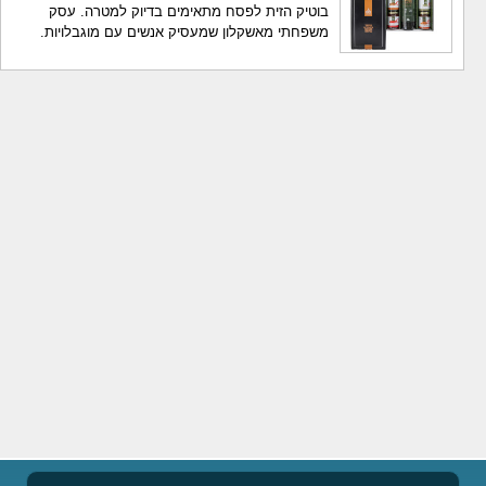
בוטיק הזית לפסח מתאימים בדיוק למטרה. עסק
משפחתי מאשקלון שמעסיק אנשים עם מוגבלויות.