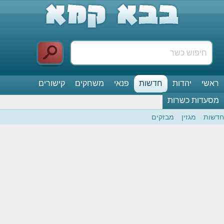
ראשי
יהדות
חדשות
פנאי
משחקים
קישורים
מסעדות כשרות
חדשות
מגזין
מבזקים