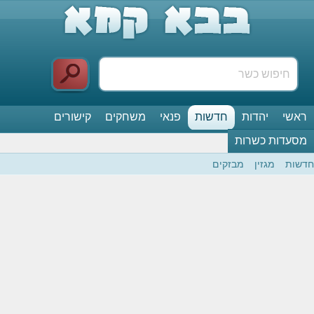
ראשי
יהדות
חדשות
פנאי
משחקים
קישורים
מסעדות כשרות
חדשות
מגזין
מבזקים