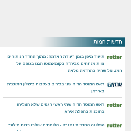
חדשות חמות
תיעוד מיפן בזמן רעידת האדמה: מתוך החדר הניתוחים
צוות מנתחים מביה''ח בקומאמוטו הגנו בגופם על
המטופל שהיה בהרדמה מלאה
ראש המוסד הדיח שני בכירים בעקבות כישלון התוכנית
באיראן
ראש המוסד הדיח שתי ראשי הגפים שלא הצליחו
בתוכנית בהפלת איראן
הפלוגה החרדית נסגרה - הלוחמים שולבו בכוח חילוני: