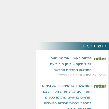
חדשות חמות
פרסום ראשון: אלי ישי חוזר
לפוליטיקה - ובוחן חיבור עם
המפלגה החרדית החדשה
22:28 | 05/08/2026 | כ"ב אב התשפ"ו
‏הממשלה הבריטית הודיעה בימים
האחרונים על פתיחת חקירות נגד
תורמים בריטיים שתרמו כספים
למספר ישיבות חרדיות הפועלות