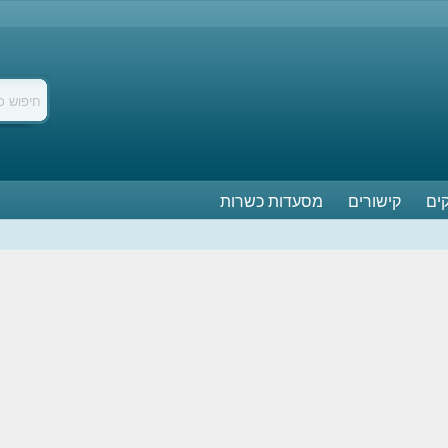
ים
קישורים
מסעדות כשרות