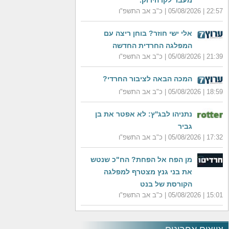
מעבר לקו הירוק.
22:57 | 05/08/2026 | כ"ב אב התשפ"ו
אלי ישי חוזר? בוחן ריצה עם
המפלגה החרדית החדשה
21:39 | 05/08/2026 | כ"ב אב התשפ"ו
המכה הבאה לציבור החרדי?
18:59 | 05/08/2026 | כ"ב אב התשפ"ו
נתניהו לבג''ץ: לא אפטר את בן
גביר
17:32 | 05/08/2026 | כ"ב אב התשפ"ו
מן הפח אל הפחת? הח"כ שנטש
את בני גנץ מצטרף למפלגה
הקורסת של בנט
15:01 | 05/08/2026 | כ"ב אב התשפ"ו