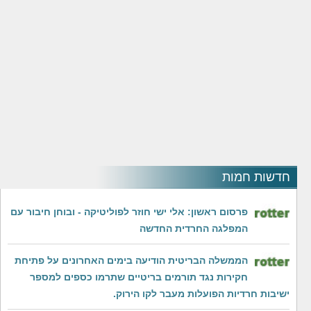
חדשות חמות
פרסום ראשון: אלי ישי חוזר לפוליטיקה - ובוחן חיבור עם
המפלגה החרדית החדשה
‏הממשלה הבריטית הודיעה בימים האחרונים על פתיחת
חקירות נגד תורמים בריטיים שתרמו כספים למספר
ישיבות חרדיות הפועלות מעבר לקו הירוק.