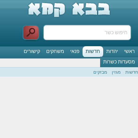
ראשי
יהדות
חדשות
פנאי
משחקים
קישורים
מסעדות כשרות
חדשות
מגזין
מבזקים