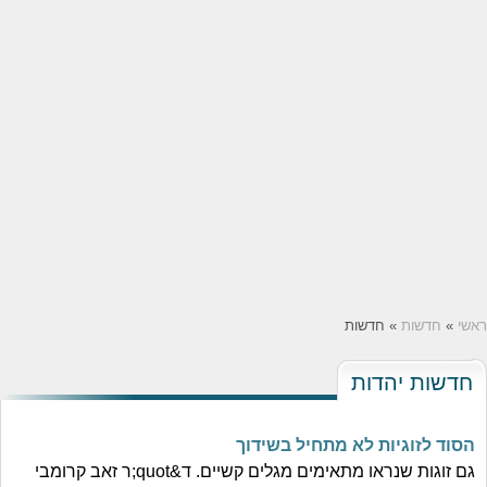
ראשי
»
חדשות
» חדשות
חדשות יהדות
הסוד לזוגיות לא מתחיל בשידוך
גם זוגות שנראו מתאימים מגלים קשיים. ד&quot;ר זאב קרומבי