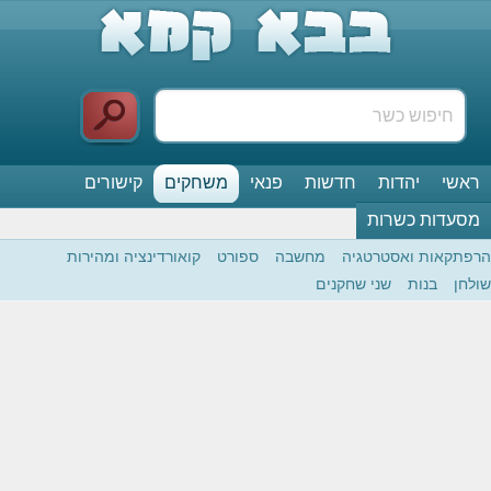
ראשי
יהדות
חדשות
פנאי
משחקים
קישורים
מסעדות כשרות
הרפתקאות ואסטרטגיה
מחשבה
ספורט
קואורדינציה ומהירות
שולחן
בנות
שני שחקנים