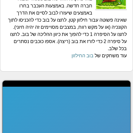
חברה חדשה. באמצעות העכבר בחרו
באמצעים שיעזרו לבוב לסיים את הדרך
שאינה פשוטה עבור חילזון קטן. לחצו על בוב כדי להכניסו לתוך
הקונכיה (או על מקש רווח, במצבים מסויימים זה יהיה חיוני).
לחצו על הסיפרה 1 כדי להפוך את כיוון ההליכה של בוב. לחצו
על סיפרה 2 כדי לזרז את בוב (ריצה). אספו כוכבים נסתרים
בכל שלב.
עוד משחקים של
בוב החילזון