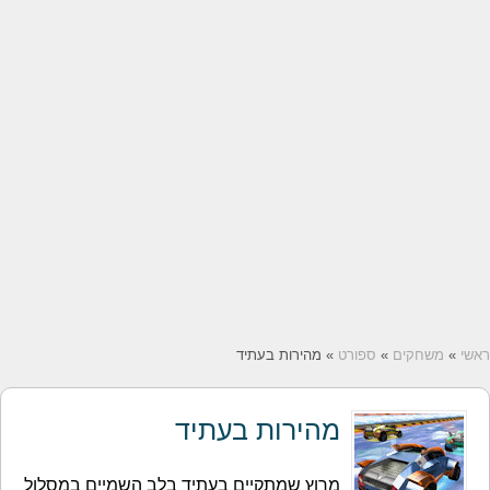
ראשי
»
משחקים
»
ספורט
» מהירות בעתיד
מהירות בעתיד
מרוץ שמתקיים בעתיד בלב השמיים במסלול