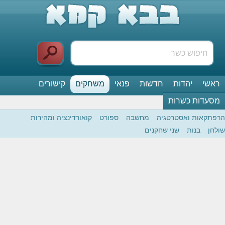
ראשי
יהדות
חדשות
פנאי
משחקים
קישורים
מסעדות כשרות
הרפתקאות ואסטרטגיה
מחשבה
ספורט
קואורדינציה ומהירות
שולחן
בנות
שני שחקנים