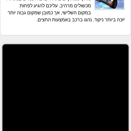
מכשולים מרהיב. עליכם להגיע לפחות
במקום השלישי, אך כמובן שמקום גבוה יותר
יזכה ביותר ניקוד. נהגו ברכב באמצעות החצים.