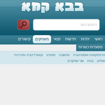
ראשי
יהדות
חדשות
פנאי
משחקים
קישורים
מסעדות כשרות
הרפתקאות ואסטרטגיה
מחשבה
ספורט
קואורדינציה ומהירות
שולחן
בנות
שני שחקנים