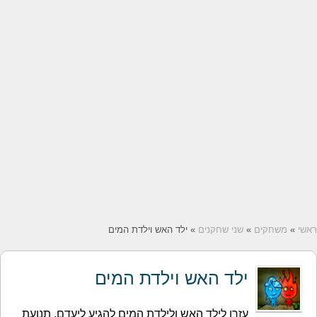
ראשי
»
משחקים
»
שני שחקנים
» ילד האש וילדת המים
ילד האש וילדת המים
עזרו לילד האש ולילדת המים להגיע ליעדם. תנועת