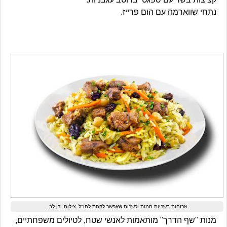
נתחי שווארמה עם הום פרייז.
ארוחות בשריות חמות וכשרות שאפשר לקחת לחו"ל. צילום: דן לב.
מנות "שף הדרך" מותאמות לאנשי שטח, לטיולים משפחתיים,