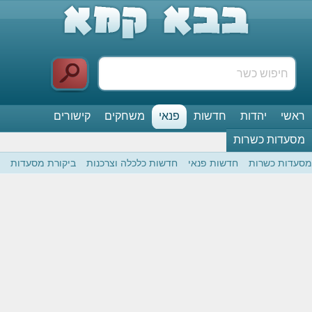
ראשי
יהדות
חדשות
פנאי
משחקים
קישורים
מסעדות כשרות
מסעדות כשרות
חדשות פנאי
חדשות כלכלה וצרכנות
ביקורת מסעדות