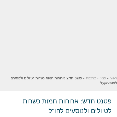
ראשי
»
פנאי
»
צרכנות
» פטנט חדש: ארוחות חמות כשרות לטיולים ולנוסעים
לחו&quot;ל
פטנט חדש: ארוחות חמות כשרות
לטיולים ולנוסעים לחו"ל