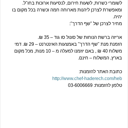
לשומרי כשרות, לשעות חירום, לנסיעות ארוכות בחו"ל.
ומאפשרת לצרכן ליהנות מארוחה חמה וכשרה בכל מקום בו
יהיה.
מחיר לצרכן של "שף הדרך":
אריזה ברשת הנוחות של סונול סו גוד – 35 ₪.
הזמנת מנת "שף הדרך" באמצעות האינטרנט – 29 ₪. דמי
משלוח 40 ₪ , באם יוזמנו למעלה מ – 10 מנות, מכל מקום
בארץ, המשלוח – חינם.
כתובת האתר להזמנות:
http://www.chef-haderech.com/heb
טלפון להזמנות: 03-6006669