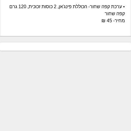
• ערכת קפה שחור- הכוללת פינג'אן, 2 כוסות זכוכית, 120 גרם
קפה שחור
מחיר- 45 ₪