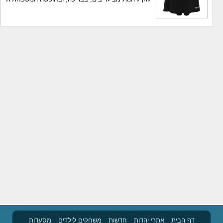
דף הבית
אתרי יהדות
חדשות
משחקים לילדים
מסעדות