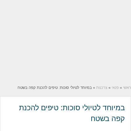
ראשי
»
פנאי
»
צרכנות
» במיוחד לטיולי סוכות: טיפים להכנת קפה בשטח
במיוחד לטיולי סוכות: טיפים להכנת
קפה בשטח