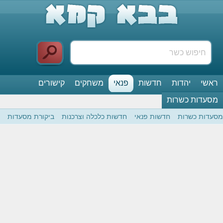
ראשי
יהדות
חדשות
פנאי
משחקים
קישורים
מסעדות כשרות
מסעדות כשרות
חדשות פנאי
חדשות כלכלה וצרכנות
ביקורת מסעדות