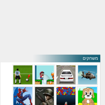
משחקים
משחקי מסוקים
משחקי מכוניות
משחקי סופר מריו
משחקי כדורגל