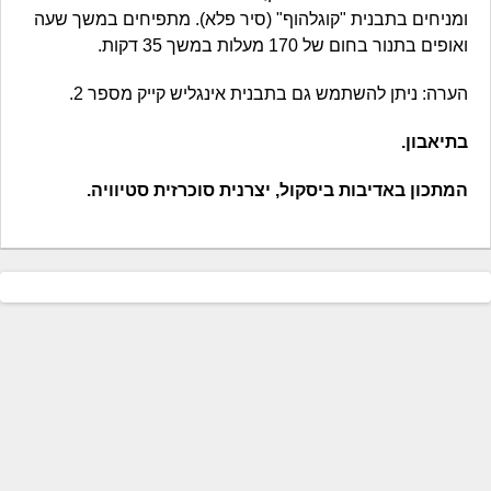
ומניחים בתבנית "קוגלהוף" (סיר פלא). מתפיחים במשך שעה
ואופים בתנור בחום של 170 מעלות במשך 35 דקות.
הערה: ניתן להשתמש גם בתבנית אינגליש קייק מספר 2.
בתיאבון.
המתכון באדיבות ביסקול, יצרנית סוכרזית סטיוויה.