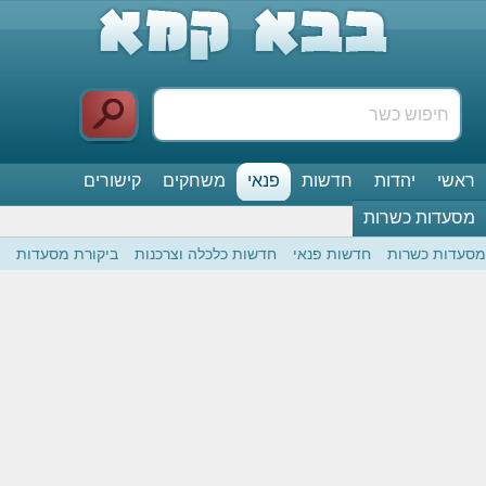
ראשי
יהדות
חדשות
פנאי
משחקים
קישורים
מסעדות כשרות
מסעדות כשרות
חדשות פנאי
חדשות כלכלה וצרכנות
ביקורת מסעדות