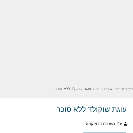
ראשי
»
פנאי
»
מתכונים
» עוגת שוקולד ללא סוכר
עוגת שוקולד ללא סוכר
ע"י: מערכת בבא קמא