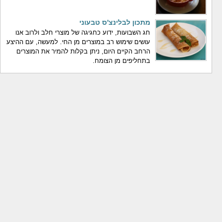
מתכון לבלינצ'ס טבעוני
חג השבועות, ידוע כחגיגה של מוצרי חלב ולרוב אנו
עושים שימוש רב במוצרים מן החי. למעשה, עם ההיצע
הרחב הקיים היום, ניתן בקלות להמיר את המוצרים
בתחליפים מן הצומח.