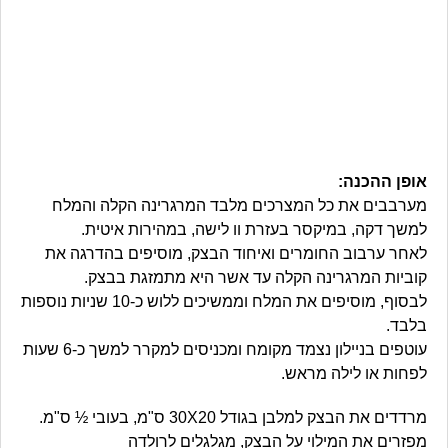
אופן ההכנה:
מערבבים את כל המצרכים מלבד המרגרינה הקלה והמלח
למשך דקה, במיקסר בעזרת וו לישה, במהירות איטית.
לאחר ערבוב החומרים ואיחוד הבצק, מוסיפים בהדרגה את
קוביות המרגרינה הקלה עד אשר היא מתמזגת בבצק.
לבסוף, מוסיפים את המלח וממשיכים ללוש כ-10 שניות נוספות
בלבד.
עוטפים בניילון נצמד מקומח ומכניסים למקרר למשך כ-6 שעות
לפחות או לילה מראש.
מרדדים את הבצק למלבן בגודל 30X20 ס"מ, בעובי ½ ס"מ.
מפזרים את המילוי על הבצק, מגלגלים לרולדה