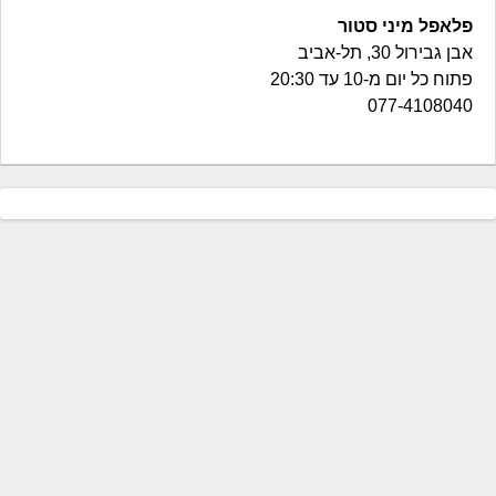
פלאפל מיני סטור
אבן גבירול 30, תל-אביב
פתוח כל יום מ-10 עד 20:30
077-4108040