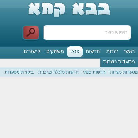
ראשי
יהדות
חדשות
פנאי
משחקים
קישורים
מסעדות כשרות
מסעדות כשרות
חדשות פנאי
חדשות כלכלה וצרכנות
ביקורת מסעדות