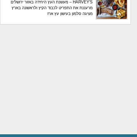
HARVEY'S – מעשנת העץ היחידה באזור ירושלים
מרעננת את התפריט לכבוד הקיץ ולראשונה בארץ
מציגה סלמון בעישון עץ ארז