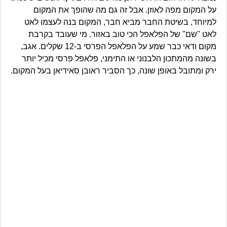
על המקום מפה לאוזן. אבל זה גם מה שהופך את המקום
למיוחד, בשיטת החבר מביא חבר, המקום בנה לעצמו לאט
לאט "שם" של הפלאפל הכי טוב באזור. מי שעובד בקרבת
מקום ודאי כבר שמע על הפלאפל הפרסי ב-12 שקלים. אגב,
בשונה מהמתכון הלבנוני או התימני, פלאפל פרסי מכיל יותר
ירק ומתובל באופן שונה, כך הסביר ראובן סאידיאן בעל המקום.