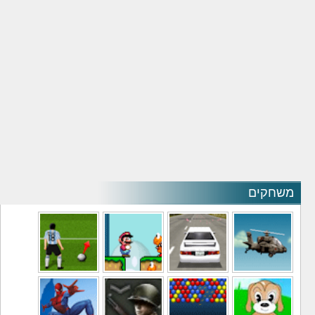
משחקים
משחקי מסוקים
משחקי מכוניות
משחקי סופר מריו
משחקי כדורגל