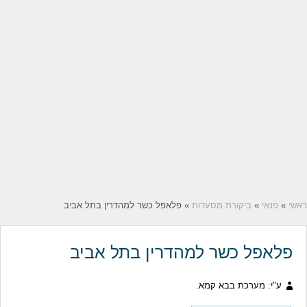
ראשי
»
פנאי
»
ביקורת מסעדות
» פלאפל כשר למהדרין בתל אביב
פלאפל כשר למהדרין בתל אביב
ע"י: מערכת בבא קמא.