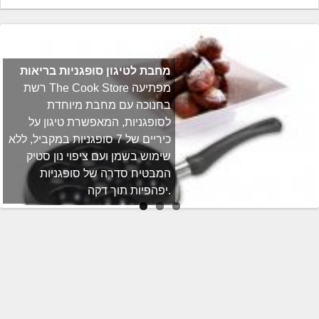
מחבת לטיגון סופגניות בריאות
רשת The Cook Store מפתיעה
בחנוכה עם מחבת מיוחדת
לסופגניות, המאפשרת טיגון על
כיריים של 7 סופגניות במקביל, ללא
שימוש בשמן ועם ציפוי נון סטיק
המבטיח סדרה של סופגניות
יפהפיות תוך דקה.