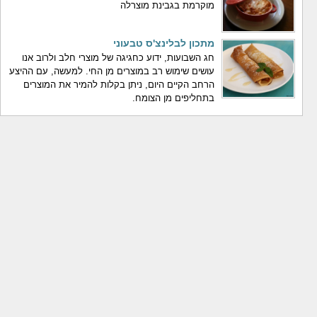
מוקרמת בגבינת מוצרלה
מתכון לבלינצ'ס טבעוני
חג השבועות, ידוע כחגיגה של מוצרי חלב ולרוב אנו
עושים שימוש רב במוצרים מן החי. למעשה, עם ההיצע
הרחב הקיים היום, ניתן בקלות להמיר את המוצרים
בתחליפים מן הצומח.