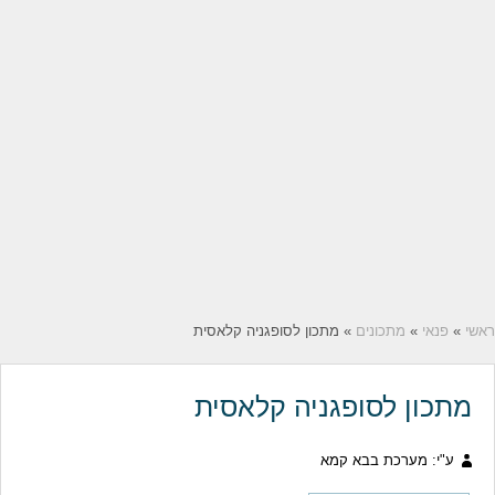
ראשי
»
פנאי
»
מתכונים
» מתכון לסופגניה קלאסית
מתכון לסופגניה קלאסית
ע"י: מערכת בבא קמא