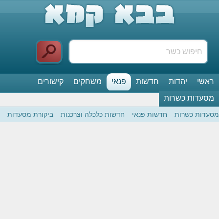
ראשי
יהדות
חדשות
פנאי
משחקים
קישורים
מסעדות כשרות
מסעדות כשרות
חדשות פנאי
חדשות כלכלה וצרכנות
ביקורת מסעדות