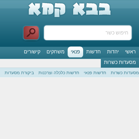
ראשי
יהדות
חדשות
פנאי
משחקים
קישורים
מסעדות כשרות
מסעדות כשרות
חדשות פנאי
חדשות כלכלה וצרכנות
ביקורת מסעדות