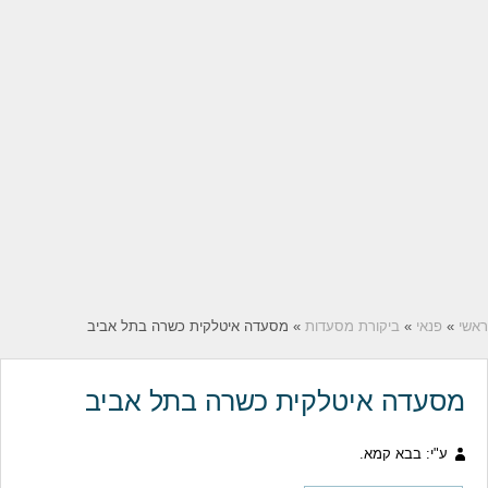
ראשי
»
פנאי
»
ביקורת מסעדות
» מסעדה איטלקית כשרה בתל אביב
מסעדה איטלקית כשרה בתל אביב
ע"י: בבא קמא.