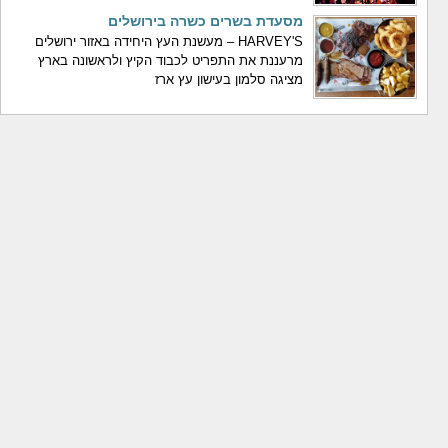
מסעדת בשרים כשרה בירושלים
HARVEY'S – מעשנת העץ היחידה באזור ירושלים
מרעננת את התפריט לכבוד הקיץ ולראשונה בארץ
מציגה סלמון בעישון עץ ארז