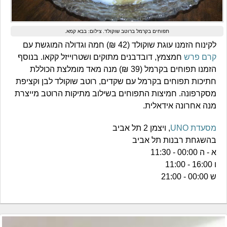
תפוחים בקרמל ברוטב שוקולד. צילום: בבא קמא.
לקינוח הזמנו עוגת שוקולד (42 ₪) חמה וגדולה המוגשת עם
קרם פרש
חמצמץ, דובדבנים מתוקים ושטרוייזל קקאו. בנוסף
הזמנו תפוחים בקרמל (39 ₪) מנה מאד מומלצת הכוללת
חתיכות תפוחים בקרמל עם שקדים, רוטב שוקולד לבן וקציפת
מסקרפונה. חמיצות התפוחים בשילוב מתיקות הרוטב מייצרת
מנה אחרונה אידאלית.
מסעדת UNO
, ויצמן 2 תל אביב
בהשגחת רבנות תל אביב
א - ה 00:00 - 11:30
ו 16:00 - 11:00
ש 00:00 - 21:00