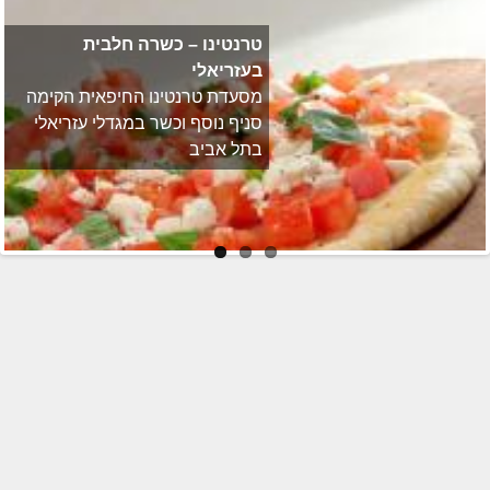
טרנטינו – כשרה חלבית
בעזריאלי
מסעדת טרנטינו החיפאית הקימה
סניף נוסף וכשר במגדלי עזריאלי
בתל אביב