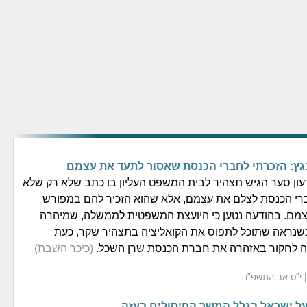
גץ: הזכרתי לחברי הכנסת שאסור לתעד את עצמם
ן סער הגיש תצהיר לבית המשפט העליון בו כתב שלא רק שלא
ברי הכנסת לצלם את עצמם, אלא שהוא הזכיר להם במפורש
צמם. בהודעה נטען כי היועצת המשפטית לממשלה, שמיהרה
שנראה שתוכל לתפוס את הקואליציה בתצהיר שקר, כעת
ה לחקור באזהרה את חברת הכנסת שרן השכל.
(כיכר השבת)
ל ישראל בגלל המשך החיסולים בעזה