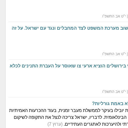
 שוב מערכת המשפט לצד המחבלים ונגד עם ישראל. על זה
 בירושלים הוציא ארעי צו שאוסר על העברת התנינים לכלא
 באמת גורליות?
 יובילו בעיקר לממשלת מעבר זמנית, בעוד ההכרעות האמיתיות
בינלאומית. לדבריו, ישראל צריכה לנצל את התקופה לשיקום
רתי ולהיערכות לאתגרים העתידיים.
(ערוץ 7)