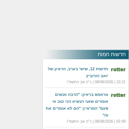
חדשות חמות
חדשות 12, שישי בערב, הראיון של
יואב הורוביץ
10:21 | 08/08/2026 | כ"ה אב התשפ"ו
טראמפ בראיון: ''הרבה אנשים
אומרים שאני הנשיא הכי טוב אי
פעם'' המראיין: ''הם לא אומרים את
זה''
02:09 | 08/08/2026 | כ"ה אב התשפ"ו