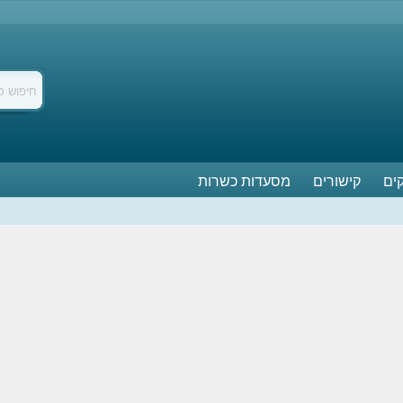
ים
קישורים
מסעדות כשרות