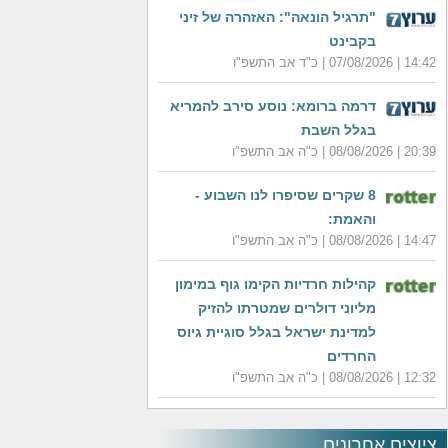
"תרגיל הונאה": האזהרה של זיני
בקבינט
14:42 | 07/08/2026 | כ"ד אב התשפ"ו
דרמה ברומא: נוסע סירב להמריא
בגלל השבת
20:39 | 08/08/2026 | כ"ה אב התשפ"ו
8 שקרים שסיפרו לנו השבוע -
והאמת:
14:47 | 08/08/2026 | כ"ה אב התשפ"ו
קהילות חרדיות הקימו גוף במימון
מליוני דולרים שמטרתו להזיק
למדינת ישראל בגלל סוגיית גיוס
החרדים
12:32 | 08/08/2026 | כ"ה אב התשפ"ו
ציוצים אחרונים