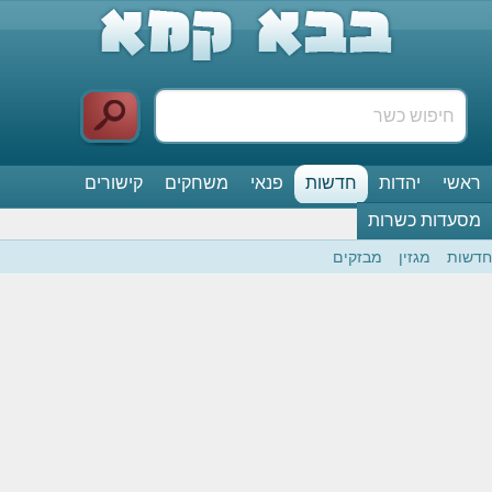
ראשי
יהדות
חדשות
פנאי
משחקים
קישורים
מסעדות כשרות
חדשות
מגזין
מבזקים