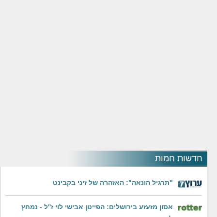
חדשות חמות
"תרגיל הונאה": האזהרה של זיני בקבינט
אסון מזעזע בירושלים: הפייטן אבישי לוי ז''ל - נמחץ