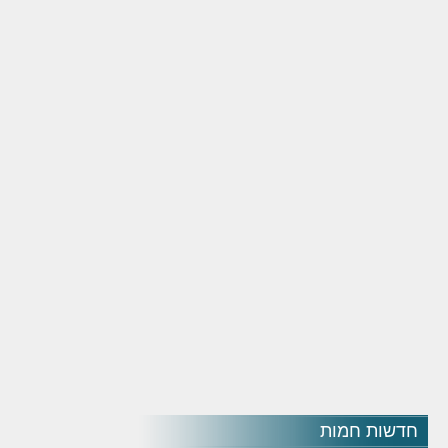
חדשות חמות