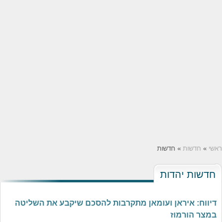
ראשי
»
חדשות
» חדשות
חדשות יהדות
דיווח: איראן ועומאן מתקרבות להסכם שיקבע את השליטה
במצר הורמוז