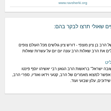
www.ravsherki.org
ים שאולי תרצו לבקר בהם:
הרב בן ציון מוצפי - דורש ציון גולשים מכל העולם צופים
ם את הרב שאלות הרב עונה יום יום על עשרות שאלות
יט
בה ישראל" בראשות הרב הגאון רבי יאשיהו יוסף פינטו
פשר למצוא מאמרים של הרב, קטעי וידאו ואודיו, ספרי הרב,
ידוכים, עלון שבועי ועוד.