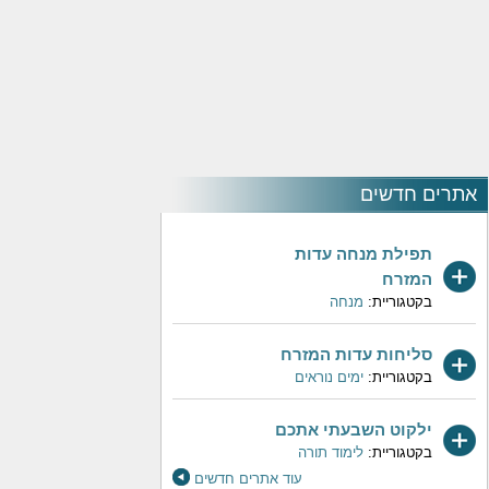
אתרים חדשים
תפילת מנחה עדות
המזרח
בקטגוריית:
מנחה
סליחות עדות המזרח
בקטגוריית:
ימים נוראים
ילקוט השבעתי אתכם
בקטגוריית:
לימוד תורה
עוד אתרים חדשים