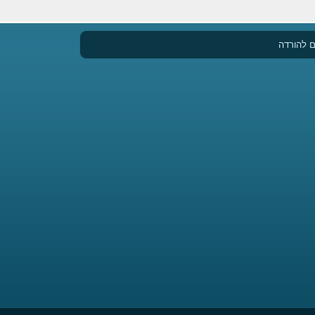
 להורדה