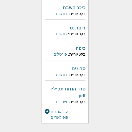
כיכר השבת
בקטגוריית:
חדשות
רוטר.נט
בקטגוריית:
חדשות
כיפה
בקטגוריית:
פורטלים
סרוגים
בקטגוריית:
חדשות
סדר הנחת תפילין
pdf
בקטגוריית:
שחרית
עוד אתרים
פופולאריים