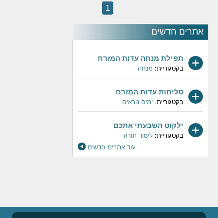
1
אתרים חדשים
תפילת מנחה עדות המזרח
בקטגוריית:
מנחה
סליחות עדות המזרח
בקטגוריית:
ימים נוראים
ילקוט השבעתי אתכם
בקטגוריית:
לימוד תורה
עוד אתרים חדשים