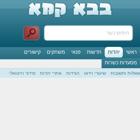
ראשי
יהדות
חדשות
פנאי
משחקים
קישורים
מסעדות כשרות
לות ותשובות
שיעורי וידאו
הורדות
אתרי יהדות
סידור וירטואלי