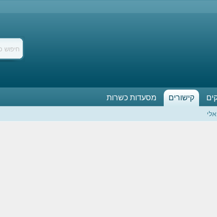
ים
קישורים
מסעדות כשרות
אלי