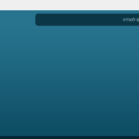
 להורדה