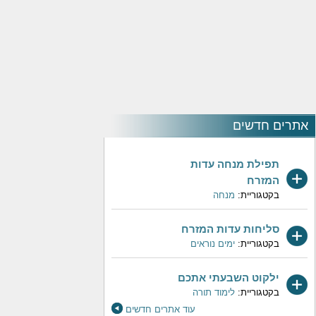
אתרים חדשים
תפילת מנחה עדות
המזרח
בקטגוריית:
מנחה
סליחות עדות המזרח
בקטגוריית:
ימים נוראים
ילקוט השבעתי אתכם
בקטגוריית:
לימוד תורה
עוד אתרים חדשים