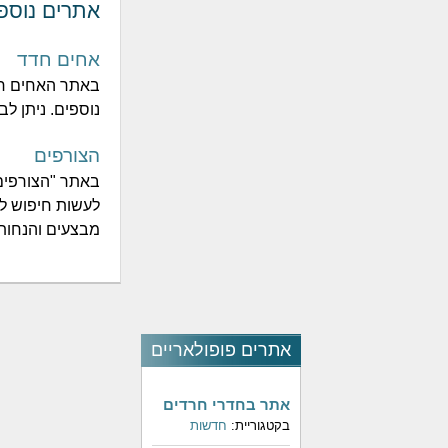
אתרים נוספ
אחים חדד
באתר האחים חד
נוספים. ניתן ל
הצורפים
באתר "הצורפים" 
לעשות חיפוש לפ
מבצעים והנחות
אתרים פופולאריים
אתר בחדרי חרדים
בקטגוריית:
חדשות