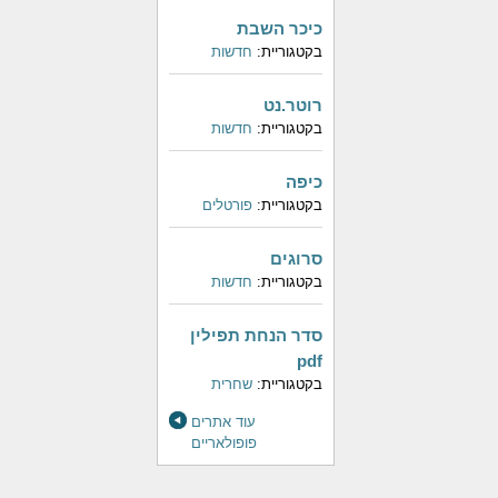
כיכר השבת
בקטגוריית:
חדשות
רוטר.נט
בקטגוריית:
חדשות
כיפה
בקטגוריית:
פורטלים
סרוגים
בקטגוריית:
חדשות
סדר הנחת תפילין
pdf
בקטגוריית:
שחרית
עוד אתרים
פופולאריים