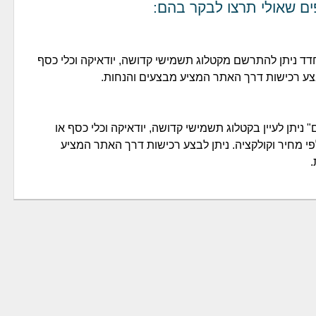
ים שאולי תרצו לבקר בהם:
ד ניתן להתרשם מקטלוג תשמישי קדושה, יודאיקה וכלי כסף
בצע רכישות דרך האתר המציע מבצעים והנחות.
ניתן לעיין בקטלוג תשמישי קדושה, יודאיקה וכלי כסף או
י מחיר וקולקציה. ניתן לבצע רכישות דרך האתר המציע
.