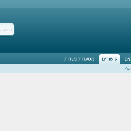
ים
קישורים
מסעדות כשרות
אלי