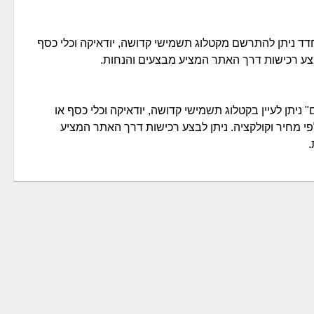
ד ניתן להתרשם מקטלוג תשמישי קדושה, יודאיקה וכלי כסף
בצע רכישות דרך האתר המציע מבצעים והנחות.
ניתן לעיין בקטלוג תשמישי קדושה, יודאיקה וכלי כסף או
י מחיר וקולקציה. ניתן לבצע רכישות דרך האתר המציע
.