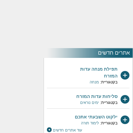
אתרים חדשים
תפילת מנחה עדות
המזרח
בקטגוריית:
מנחה
סליחות עדות המזרח
בקטגוריית:
ימים נוראים
ילקוט השבעתי אתכם
בקטגוריית:
לימוד תורה
עוד אתרים חדשים