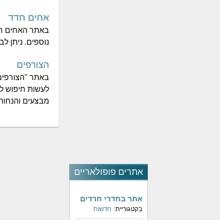
אחים חדד
באתר האחים חד
נוספים. ניתן ל
הצורפים
באתר "הצורפים" 
לעשות חיפוש לפ
מבצעים והנחות
אתרים פופולאריים
אתר בחדרי חרדים
בקטגוריית:
חדשות