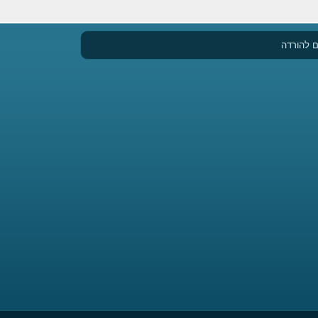
 להורדה