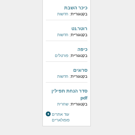
כיכר השבת
בקטגוריית:
חדשות
רוטר.נט
בקטגוריית:
חדשות
כיפה
בקטגוריית:
פורטלים
סרוגים
בקטגוריית:
חדשות
סדר הנחת תפילין
pdf
בקטגוריית:
שחרית
עוד אתרים
פופולאריים