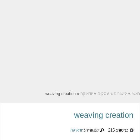
ראשי
»
קישורים
»
עסקים
»
יודאיקה
» weaving creation
weaving creation
כניסות: 215
קטגוריה:
יודאיקה