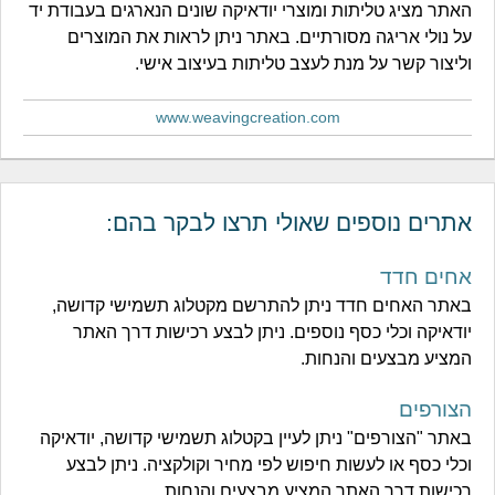
האתר מציג טליתות ומוצרי יודאיקה שונים הנארגים בעבודת יד
על נולי אריגה מסורתיים. באתר ניתן לראות את המוצרים
וליצור קשר על מנת לעצב טליתות בעיצוב אישי.
www.weavingcreation.com
אתרים נוספים שאולי תרצו לבקר בהם:
אחים חדד
באתר האחים חדד ניתן להתרשם מקטלוג תשמישי קדושה,
יודאיקה וכלי כסף נוספים. ניתן לבצע רכישות דרך האתר
המציע מבצעים והנחות.
הצורפים
באתר "הצורפים" ניתן לעיין בקטלוג תשמישי קדושה, יודאיקה
וכלי כסף או לעשות חיפוש לפי מחיר וקולקציה. ניתן לבצע
רכישות דרך האתר המציע מבצעים והנחות.