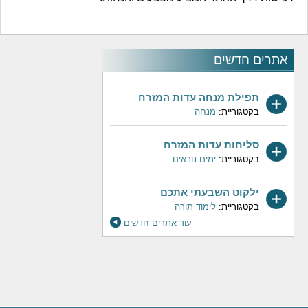
אתרים חדשים
תפילת מנחה עדות המזרח
בקטגוריית:
מנחה
סליחות עדות המזרח
בקטגוריית:
ימים נוראים
ילקוט השבעתי אתכם
בקטגוריית:
לימוד תורה
עוד אתרים חדשים