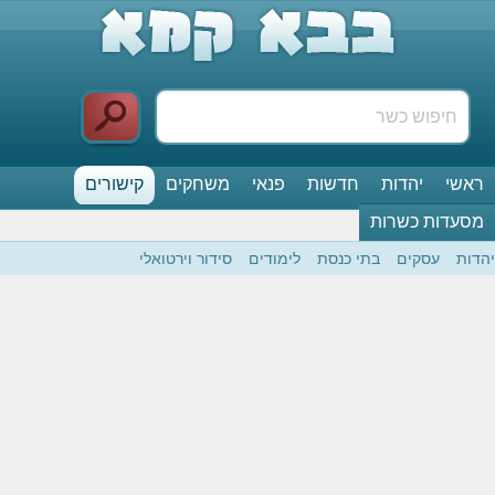
ראשי
יהדות
חדשות
פנאי
משחקים
קישורים
מסעדות כשרות
יהדות
עסקים
בתי כנסת
לימודים
סידור וירטואלי