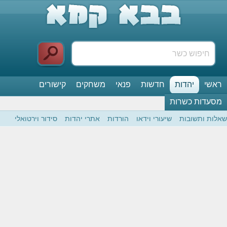
ראשי
יהדות
חדשות
פנאי
משחקים
קישורים
מסעדות כשרות
שאלות ותשובות
שיעורי וידאו
הורדות
אתרי יהדות
סידור וירטואלי