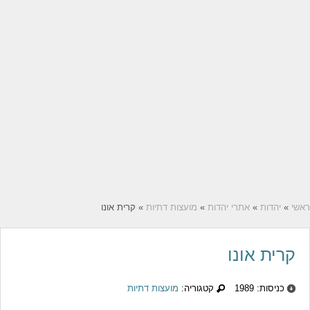
ראשי
»
יהדות
»
אתרי יהדות
»
מועצות דתיות
» קרית אונו
קרית אונו
כניסות: 1989
קטגוריה:
מועצות דתיות