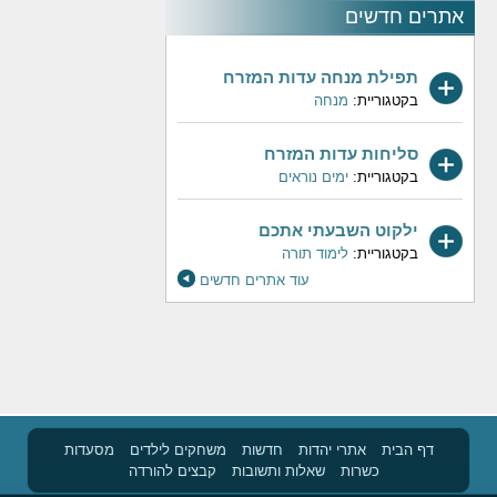
אתרים חדשים
תפילת מנחה עדות המזרח
בקטגוריית:
מנחה
סליחות עדות המזרח
בקטגוריית:
ימים נוראים
ילקוט השבעתי אתכם
בקטגוריית:
לימוד תורה
עוד אתרים חדשים
דף הבית
אתרי יהדות
חדשות
משחקים לילדים
מסעדות
כשרות
שאלות ותשובות
קבצים להורדה