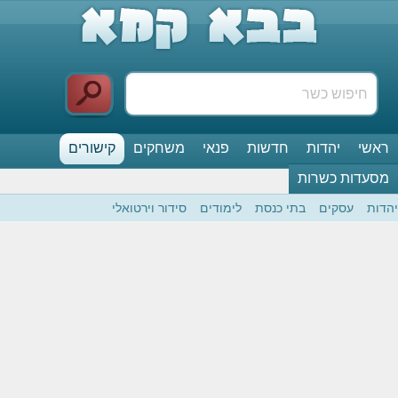
ראשי
יהדות
חדשות
פנאי
משחקים
קישורים
מסעדות כשרות
יהדות
עסקים
בתי כנסת
לימודים
סידור וירטואלי