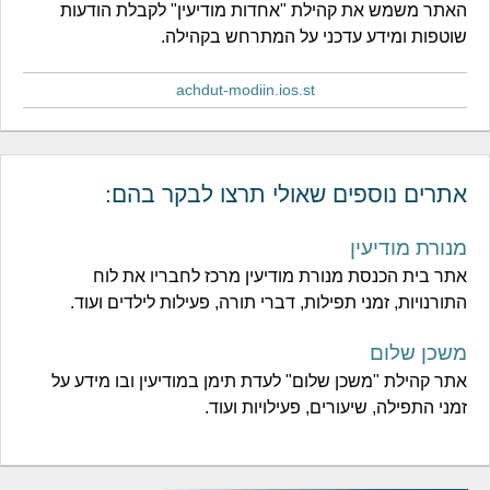
האתר משמש את קהילת "אחדות מודיעין" לקבלת הודעות
שוטפות ומידע עדכני על המתרחש בקהילה.
achdut-modiin.ios.st
אתרים נוספים שאולי תרצו לבקר בהם:
מנורת מודיעין
אתר בית הכנסת מנורת מודיעין מרכז לחבריו את לוח
התורנויות, זמני תפילות, דברי תורה, פעילות לילדים ועוד.
משכן שלום
אתר קהילת "משכן שלום" לעדת תימן במודיעין ובו מידע על
זמני התפילה, שיעורים, פעילויות ועוד.