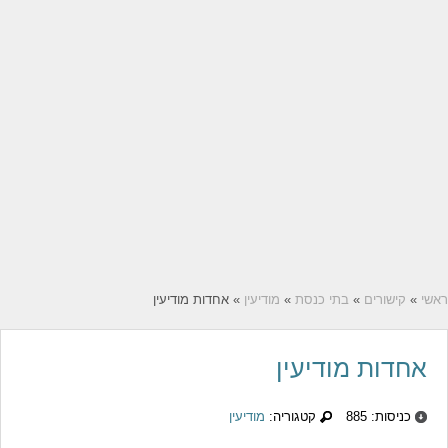
ראשי
»
קישורים
»
בתי כנסת
»
מודיעין
» אחדות מודיעין
אחדות מודיעין
כניסות: 885
קטגוריה:
מודיעין