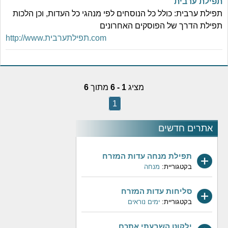
תפילת ערבית
תפילת ערבית: כולל כל הנוסחים לפי מנהגי כל העדות, וכן הלכות
תפילת הדרך של הפוסקים האחרונים
http://www.תפילתערבית.com
מציג
1 - 6
מתוך
6
1
אתרים חדשים
תפילת מנחה עדות המזרח
בקטגוריית:
מנחה
סליחות עדות המזרח
בקטגוריית:
ימים נוראים
ילקוט השבעתי אתכם