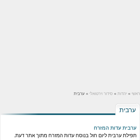
ראשי
»
יהדות
»
סידור וירטואלי
» ערבית
ערבית
ערבית עדות המזרח
תפילת ערבית ליום חול בנוסח עדות המזרח מתוך אתר דעת.