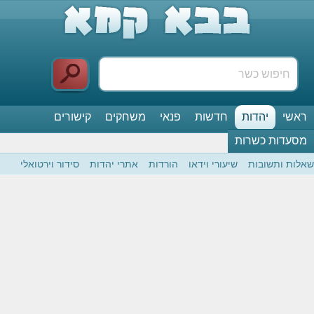
ראשי
יהדות
חדשות
פנאי
משחקים
קישורים
מסעדות כשרות
שאלות ותשובות
שיעורי וידאו
הורדות
אתרי יהדות
סידור וירטואלי