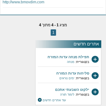
http://www.bmovdim.com
מציג
1 - 4
מתוך
4
1
אתרים חדשים
תפילת מנחה עדות המזרח
בקטגוריית:
מנחה
סליחות עדות המזרח
בקטגוריית:
ימים נוראים
ילקוט השבעתי אתכם
בקטגוריית:
לימוד תורה
עוד אתרים חדשים