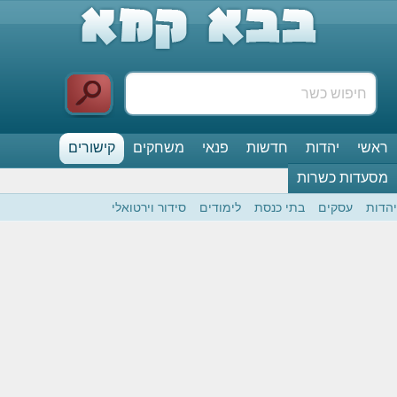
ראשי
יהדות
חדשות
פנאי
משחקים
קישורים
מסעדות כשרות
יהדות
עסקים
בתי כנסת
לימודים
סידור וירטואלי