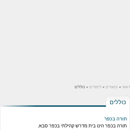
ראשי
»
קישורים
»
לימודים
» כוללים
כוללים
תורה בכפר
תורה בכפר הינו בית מדרש קהילתי בכפר סבא.