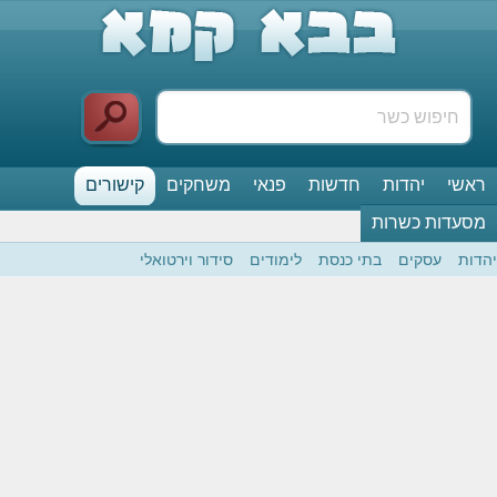
ראשי
יהדות
חדשות
פנאי
משחקים
קישורים
מסעדות כשרות
יהדות
עסקים
בתי כנסת
לימודים
סידור וירטואלי