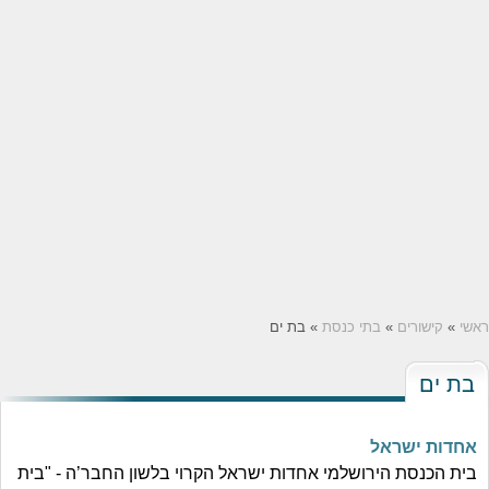
ראשי
»
קישורים
»
בתי כנסת
» בת ים
בת ים
אחדות ישראל
בית הכנסת הירושלמי אחדות ישראל הקרוי בלשון החבר’ה - "בית