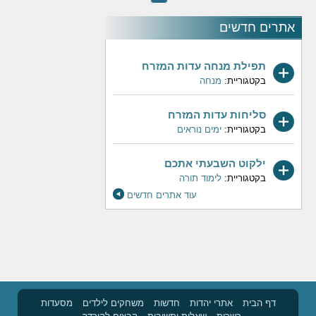
אתרים חדשים
תפילת מנחה עדות המזרח
בקטגוריית:
מנחה
סליחות עדות המזרח
בקטגוריית:
ימים נוראים
ילקוט השבעתי אתכם
בקטגוריית:
לימוד תורה
עוד אתרים חדשים
דף הבית
אתרי יהדות
חדשות
משחקים לילדים
מסעדות