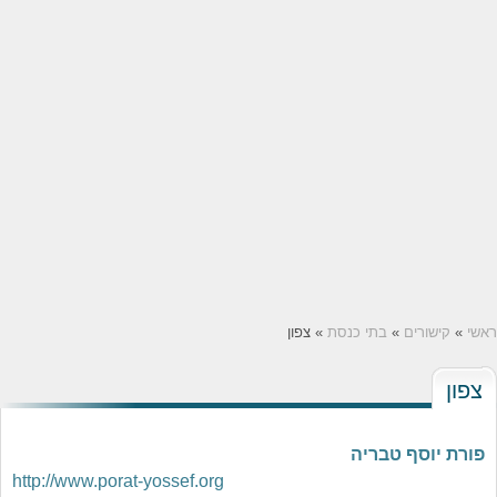
ראשי
»
קישורים
»
בתי כנסת
» צפון
צפון
פורת יוסף טבריה
http://www.porat-yossef.org