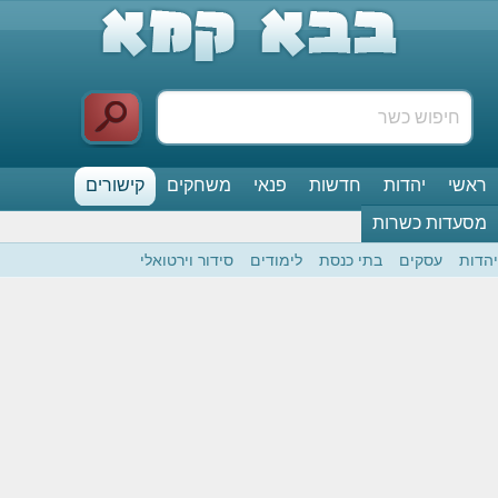
ראשי
יהדות
חדשות
פנאי
משחקים
קישורים
מסעדות כשרות
יהדות
עסקים
בתי כנסת
לימודים
סידור וירטואלי