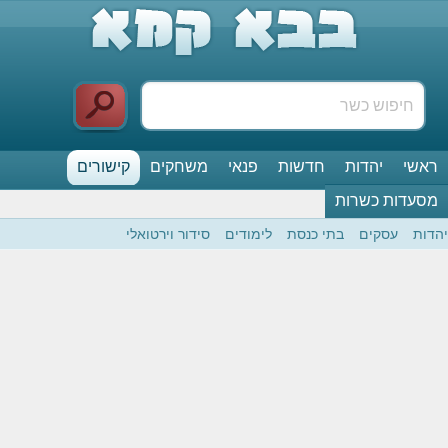
ראשי
יהדות
חדשות
פנאי
משחקים
קישורים
מסעדות כשרות
יהדות
עסקים
בתי כנסת
לימודים
סידור וירטואלי