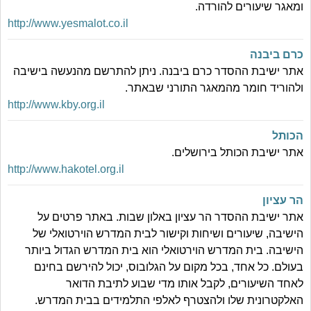
ומאגר שיעורים להורדה.
http://www.yesmalot.co.il
כרם ביבנה
אתר ישיבת ההסדר כרם ביבנה. ניתן להתרשם מהנעשה בישיבה
ולהוריד חומר מהמאגר התורני שבאתר.
http://www.kby.org.il
הכותל
אתר ישיבת הכותל בירושלים.
http://www.hakotel.org.il
הר עציון
אתר ישיבת ההסדר הר עציון באלון שבות. באתר פרטים על
הישיבה, שיעורים ושיחות וקישור לבית המדרש הוירטואלי של
הישיבה. בית המדרש הוירטואלי הוא בית המדרש הגדול ביותר
בעולם. כל אחד, בכל מקום על הגלובוס, יכול להירשם בחינם
לאחד השיעורים, לקבל אותו מדי שבוע לתיבת הדואר
האלקטרונית שלו ולהצטרף לאלפי התלמידים בבית המדרש.