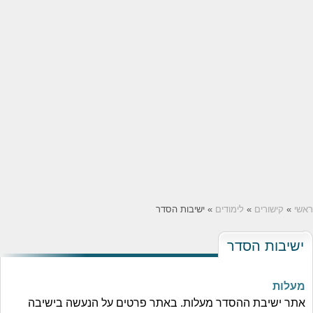
ראשי
»
קישורים
»
לימודים
» ישיבות הסדר
ישיבות הסדר
מעלות
אתר ישיבת ההסדר מעלות. באתר פרטים על הנעשה בישיבה