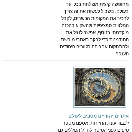
מחופשה קיצית מוצלחת בכל יעד
בעולם. בשביל לעשות את זה צריך
להכיר את המקומות הכשרים, לקבל
המלצות ספציפיות ולהשקיע בהכנה
מוקדמת. בנוסף, אפשר לנצל את
ההזדמנות כדי לבקר באתרי מורשת
ולהתחקות אחר ההיסטוריה היהודית
הענפה
אתרים יהודיים מסביב לעולם
לכבוד עונת התיירות, אספנו מספר
טיפים לפני הטיסה לחו"ל הכוללים גם