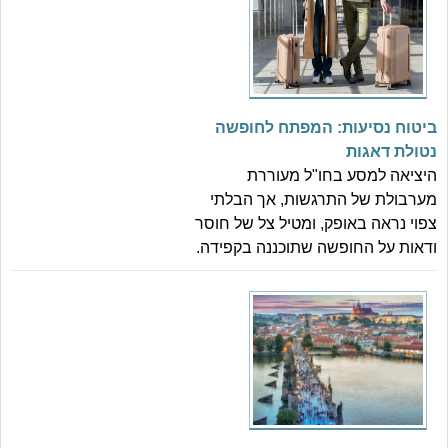
ביטוח נסיעות: המפתח לחופשה
נטולת דאגות
היציאה למסע בחו"ל מעוררת
מערבולת של התרגשות, אך הבלתי
צפוי נראה באופק, ומטיל צל של חוסר
ודאות על החופשה שתוכננה בקפידה.