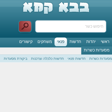
ראשי
יהדות
חדשות
פנאי
משחקים
קישורים
מסעדות כשרות
מסעדות כשרות
חדשות פנאי
חדשות כלכלה וצרכנות
ביקורת מסעדות