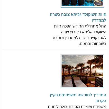
חוות השוקולד גליתא צובה כשרה
למהדרין
החל מתחילת החודש הפכה חוות
השוקולד גליתא בקיבוץ צובה
לאטרקציה כשרה למהדרין וסגורה
בשבתות ובחגים.
המדריך לחופשה משפחתית בקיץ
הקרוב
משפחה שומרת מסורת יכולה ליהנות