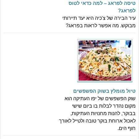
טיסה לפראג – למה כדאי לטוס
לפראג?
עיר הבירה של צ'כיה היא יעד תיירותי
מבוקש. מה אפשר לראות בפראג?
טיול מומלץ בשוק הפשפשים
שוק הפשפשים של יפו העתיקה הוא
מקום נהדר לבלות בו ביום שישי
בבוקר, להנות מחנויות העתיקות,
לאכול ארוחת בוקר טובה ולטייל לאורך
חוף הים.