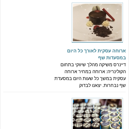
ארוחה עסקית לאורך כל היום
במסעדות שף
דיינרס משיקה מהלך שיווקי בתחום
הקולינריה: ארוחה במחיר ארוחה
עסקית במשך כל שעות היום במסעדת
שף נבחרות. יצאנו לבדוק