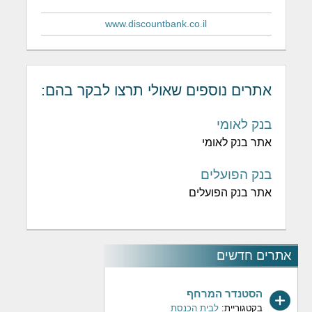
www.discountbank.co.il
אתרים נוספים שאולי תרצו לבקר בהם:
בנק לאומי
אתר בנק לאומי
בנק הפועלים
אתר בנק הפועלים
אתרים חדשים
הסטנדר המרחף
בקטגוריית:
לבית הכנסת