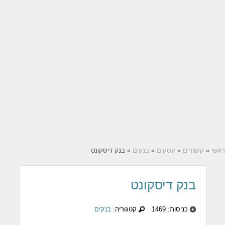
ראשי
»
קישורים
»
עסקים
»
בנקים
» בנק דיסקונט
בנק דיסקונט
כניסות: 1469
קטגוריה:
בנקים