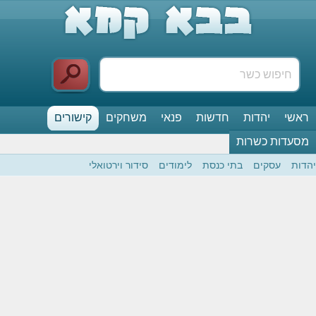
ראשי
יהדות
חדשות
פנאי
משחקים
קישורים
מסעדות כשרות
יהדות
עסקים
בתי כנסת
לימודים
סידור וירטואלי