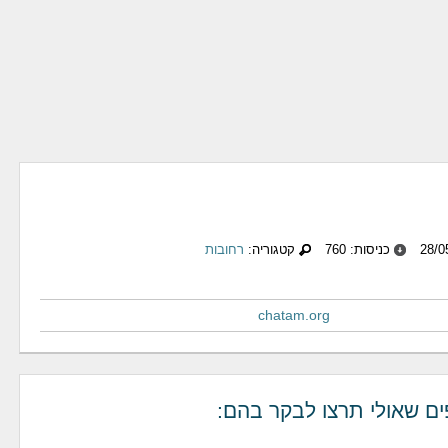
כניסות: 760
קטגוריה:
רחובות
chatam.org
ים שאולי תרצו לבקר בהם: