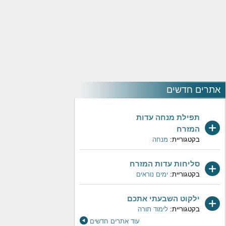
אתרים חדשים
תפילת מנחה עדות
המזרח
בקטגוריית:
מנחה
סליחות עדות המזרח
בקטגוריית:
ימים נוראים
ילקוט השבעתי אתכם
בקטגוריית:
לימוד תורה
עוד אתרים חדשים