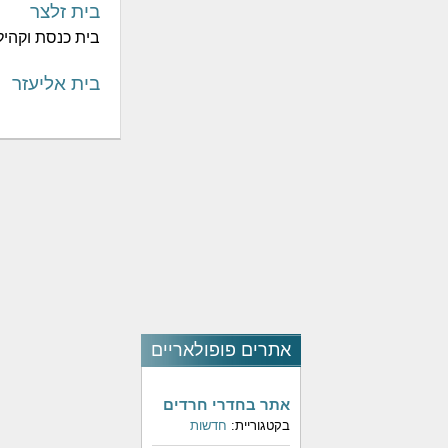
בית זלצר
בית כנסת וקהיל
בית אליעזר
אתרים פופולאריים
אתר בחדרי חרדים
בקטגוריית:
חדשות