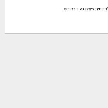
ה דתית ציונית בעיר רחובות.