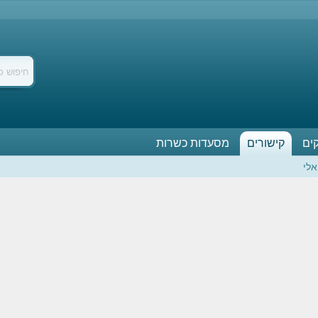
ים
קישורים
מסעדות כשרות
אלי