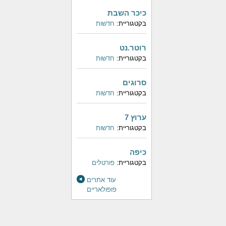
כיכר השבת
בקטגוריית:
חדשות
רוטר.נט
בקטגוריית:
חדשות
סרוגים
בקטגוריית:
חדשות
ערוץ 7
בקטגוריית:
חדשות
כיפה
בקטגוריית:
פורטלים
עוד אתרים
פופולאריים