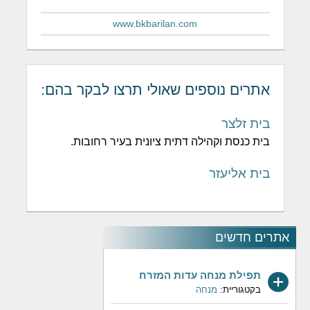
www.bkbarilan.com
אתרים נוספים שאולי תרצו לבקר בהם:
בית זלצר
בית כנסת וקהילה דתית ציונית בעיר רחובות.
בית אליעזר
אתרים חדשים
תפילת מנחה עדות המזרח
בקטגוריית:
מנחה