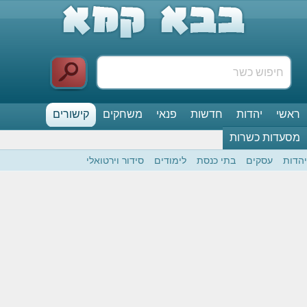
ראשי
יהדות
חדשות
פנאי
משחקים
קישורים
מסעדות כשרות
יהדות
עסקים
בתי כנסת
לימודים
סידור וירטואלי