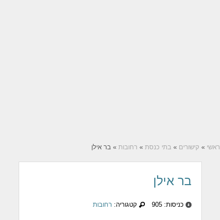
ראשי
»
קישורים
»
בתי כנסת
»
רחובות
» בר אילן
בר אילן
כניסות: 905
קטגוריה:
רחובות