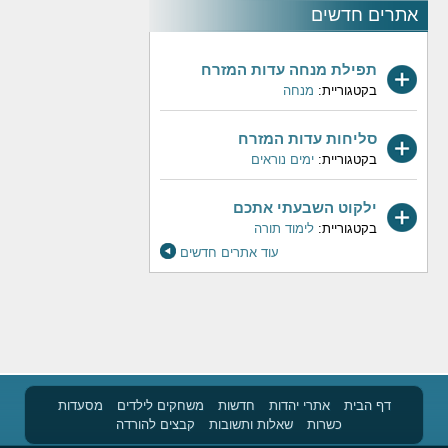
אתרים חדשים
תפילת מנחה עדות המזרח
בקטגוריית:
מנחה
סליחות עדות המזרח
בקטגוריית:
ימים נוראים
ילקוט השבעתי אתכם
בקטגוריית:
לימוד תורה
עוד אתרים חדשים
דף הבית
אתרי יהדות
חדשות
משחקים לילדים
מסעדות
כשרות
שאלות ותשובות
קבצים להורדה