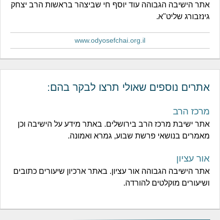
אתר הישיבה הגבוהה עוד יוסף חי שביצהר בראשות הרב יצחק
גינזבורג שליט"א.
www.odyosefchai.org.il
אתרים נוספים שאולי תרצו לבקר בהם:
מרכז הרב
אתר ישיבת מרכז הרב בירושלים. באתר מידע על הישיבה וכן
מאמרים בנושאי פרשת שבוע, גמרא ואמונה.
אור עציון
אתר הישיבה הגבוהה אור עציון. באתר ארכיון שיעורים כתובים
ושיעורים מוקלטים להורדה.