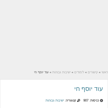
ראשי
»
קישורים
»
לימודים
»
ישיבות גבוהות
» עוד יוסף חי
עוד יוסף חי
כניסות: 907
קטגוריה:
ישיבות גבוהות