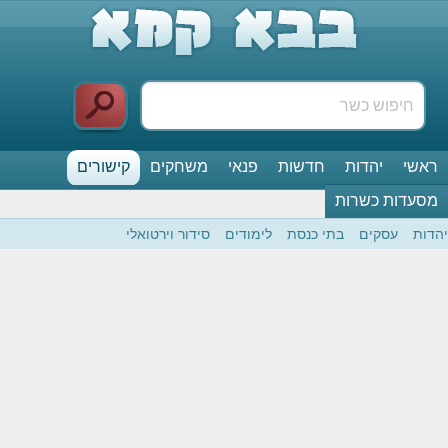
ראשי
יהדות
חדשות
פנאי
משחקים
קישורים
מסעדות כשרות
יהדות
עסקים
בתי כנסת
לימודים
סידור וירטואלי