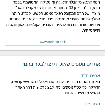
חנות לתכשיטי קבלה יודאיקה ומיסטיקה, הממוקמת בכפר
סבא, בר"ח ויצמן 33. בחנות מבחר תכשיטי קבלה האר"י,
מוצריו של הרב המקובל רפאל מאמו, תכשיטי קבלה, חותמי
המלך שלמה, מוצרי מיסטיקה, פרטי יודאיקה, אבנים הנותנות
אנרגיות טובות, ברכות למיניהן, מוצרים אקולוגים, מגוון חמסות
וקישוטי קיר.
www.sodotks.co.il
אתרים נוספים שאולי תרצו לבקר בהם:
אחים חדד
באתר האחים חדד ניתן להתרשם מקטלוג תשמישי קדושה,
יודאיקה וכלי כסף נוספים. ניתן לבצע רכישות דרך האתר
המציע מבצעים והנחות.
הצורפים