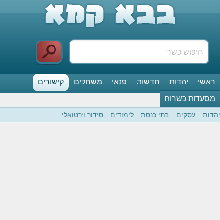
ראשי
יהדות
חדשות
פנאי
משחקים
קישורים
מסעדות כשרות
יהדות
עסקים
בתי כנסת
לימודים
סידור וירטואלי