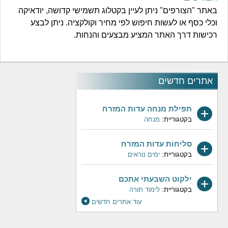
באתר "הצורפים" ניתן לעיין בקטלוג תשמישי קדושה, יודאיקה
וכלי כסף או לעשות חיפוש לפי מחיר וקולקציה. ניתן לבצע
רכישות דרך האתר המציע מבצעים והנחות.
אתרים חדשים
תפילת מנחה עדות המזרח
בקטגוריית:
מנחה
סליחות עדות המזרח
בקטגוריית:
ימים נוראים
ילקוט השבעתי אתכם
בקטגוריית:
לימוד תורה
עוד אתרים חדשים