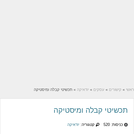
ראשי
»
קישורים
»
עסקים
»
יודאיקה
» תכשיטי קבלה ומיסטיקה
תכשיטי קבלה ומיסטיקה
כניסות: 520
קטגוריה:
יודאיקה