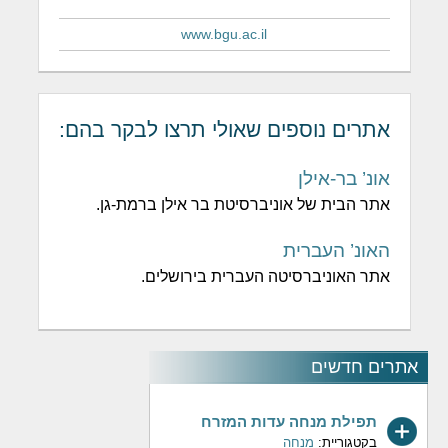
www.bgu.ac.il
אתרים נוספים שאולי תרצו לבקר בהם:
אונ’ בר-אילן
אתר הבית של אוניברסיטת בר אילן ברמת-גן.
האונ’ העברית
אתר האוניברסיטה העברית בירושלים.
אתרים חדשים
תפילת מנחה עדות המזרח
בקטגוריית:
מנחה