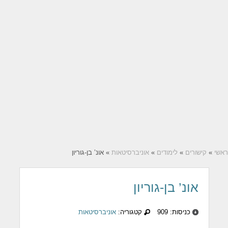
ראשי
»
קישורים
»
לימודים
»
אוניברסיטאות
» אונ’ בן-גוריון
אונ’ בן-גוריון
כניסות: 909
קטגוריה:
אוניברסיטאות