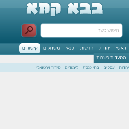
ראשי
יהדות
חדשות
פנאי
משחקים
קישורים
מסעדות כשרות
יהדות
עסקים
בתי כנסת
לימודים
סידור וירטואלי