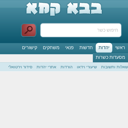
ראשי
יהדות
חדשות
פנאי
משחקים
קישורים
מסעדות כשרות
שאלות ותשובות
שיעורי וידאו
הורדות
אתרי יהדות
סידור וירטואלי