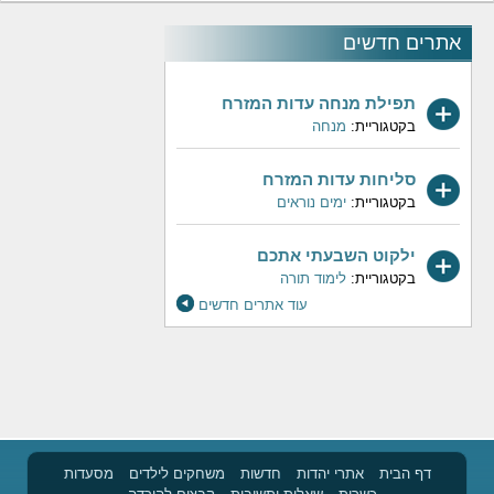
אתרים חדשים
תפילת מנחה עדות המזרח
בקטגוריית:
מנחה
סליחות עדות המזרח
בקטגוריית:
ימים נוראים
ילקוט השבעתי אתכם
בקטגוריית:
לימוד תורה
עוד אתרים חדשים
דף הבית
אתרי יהדות
חדשות
משחקים לילדים
מסעדות