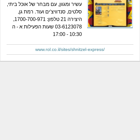
עשיר ומגוון, עם מבחר של אוכל ביתי,
סלטים, סנדוויצ'ים ועוד. רמת גן,
היצירה 21 טלפון: 1700-700-971,
03-6123078 שעות הפעילות א - ה
10:30 - 17:00
www.rol.co.il/sites/shnitzel-express/