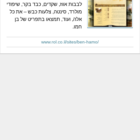
לבבות אווז, שקדים, כבד בקר, שיפודי
מולרד, סינטה, צלעות כבש – את כל
אלה, ועוד, תמצאו בתפריט של בן
חמו.
www.rol.co.il/sites/ben-hamo/