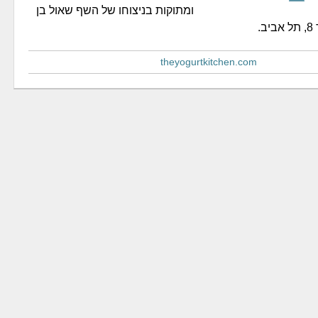
ומתוקות בניצוחו של השף שאול בן
.
theyogurtkitchen.com