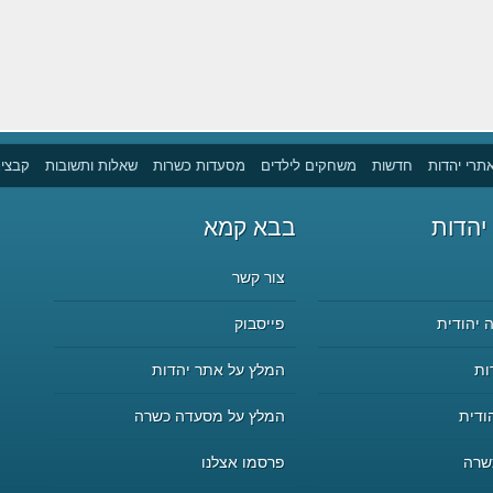
תרי יהדות
חדשות
משחקים לילדים
מסעדות כשרות
שאלות ותשובות
קבצים
יהדות
בבא קמא
צור קשר
 יהודית
פייסבוק
ות
המלץ על אתר יהדות
ודית
המלץ על מסעדה כשרה
שרה
פרסמו אצלנו