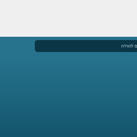
 להורדה