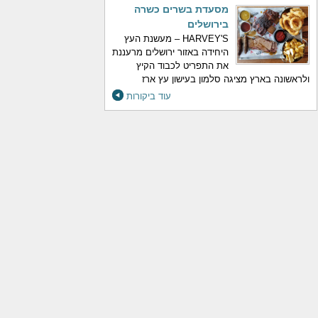
מסעדת בשרים כשרה
בירושלים
HARVEY'S – מעשנת העץ
היחידה באזור ירושלים מרעננת
את התפריט לכבוד הקיץ
ולראשונה בארץ מציגה סלמון בעישון עץ ארז
עוד ביקורות