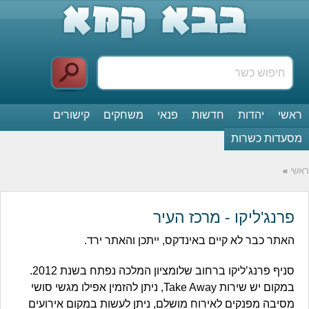
ראשי
יהדות
חדשות
פנאי
משחקים
קישורים
מסעדות כשרות
ראשי
»
פרנג'ליקו - מרכז העיר
האתר כבר לא קיים באינדקס, ייתכן והאתר ירד.
סניף פרנג’ליקו ברחוב שלומציון המלכה נפתח בשנת 2012.
במקום יש שירות Take Away, ניתן להזמין אפילו מגשי סושי
מסיבה מפנקים לאירוח מושלם, ניתן לעשות במקום אירועים