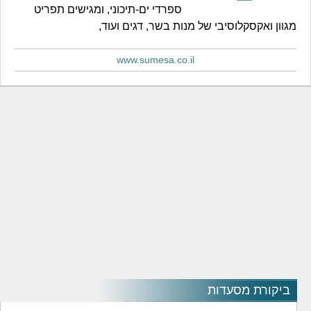
ספרדי ים-תיכוני, ומגישים תפריט
מגוון ואקסקלוסיבי של מנות בשר, דגים ועוד,
www.sumesa.co.il
ביקורת מסעדות