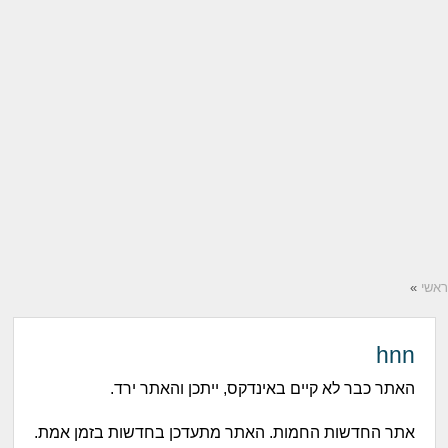
ראשי
»
hnn
האתר כבר לא קיים באינדקס, ייתכן והאתר ירד.
אתר החדשות החמות. האתר מתעדכן בחדשות בזמן אמת.