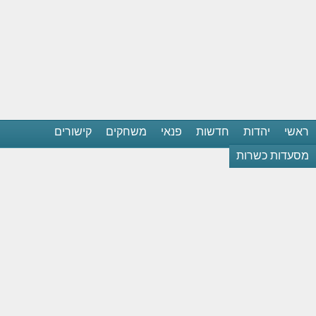
ראשי
יהדות
חדשות
פנאי
משחקים
קישורים
מסעדות כשרות