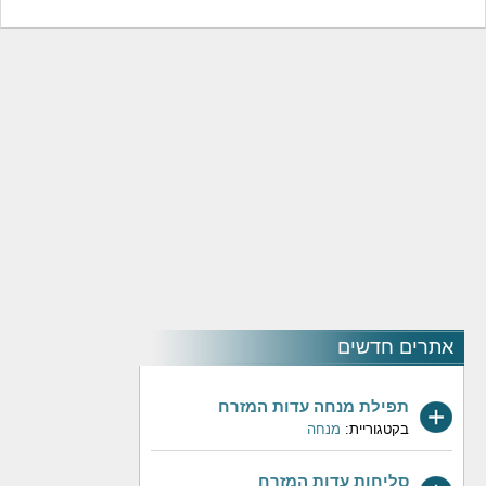
אתרים חדשים
תפילת מנחה עדות המזרח
בקטגוריית:
מנחה
סליחות עדות המזרח