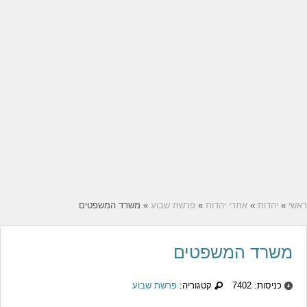
ראשי
»
יהדות
»
אתרי יהדות
»
פרשת שבוע
» משרד המשפטים
משרד המשפטים
כניסות: 7402
קטגוריה:
פרשת שבוע