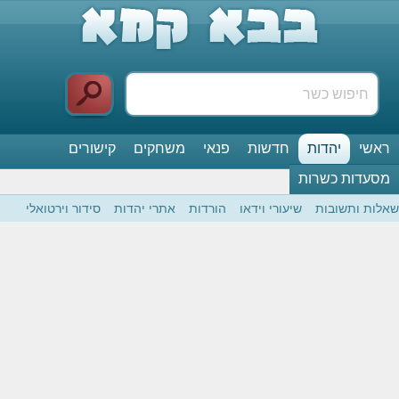
ראשי
יהדות
חדשות
פנאי
משחקים
קישורים
מסעדות כשרות
שאלות ותשובות
שיעורי וידאו
הורדות
אתרי יהדות
סידור וירטואלי