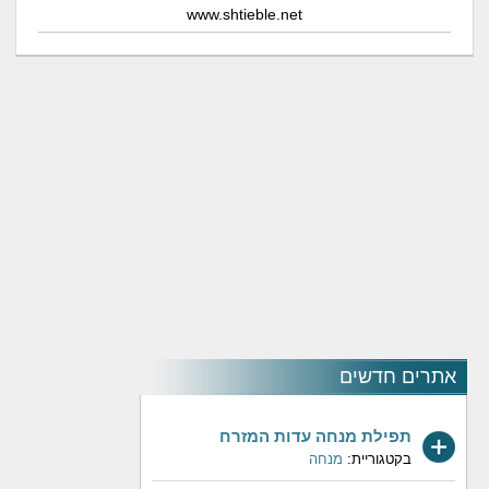
www.shtieble.net
אתרים חדשים
תפילת מנחה עדות המזרח
בקטגוריית:
מנחה