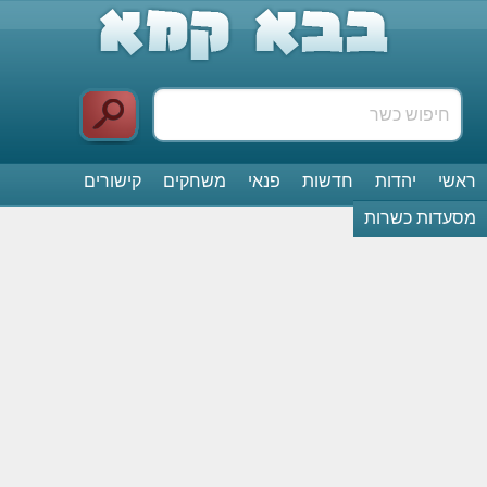
ראשי
יהדות
חדשות
פנאי
משחקים
קישורים
מסעדות כשרות