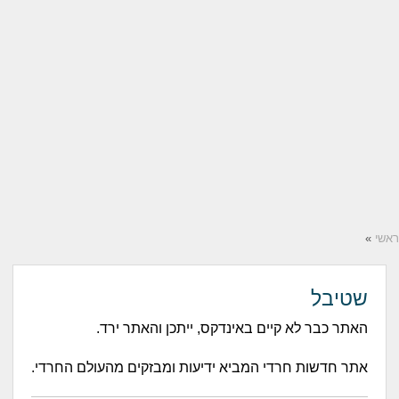
ראשי
»
שטיבל
האתר כבר לא קיים באינדקס, ייתכן והאתר ירד.
אתר חדשות חרדי המביא ידיעות ומבזקים מהעולם החרדי.