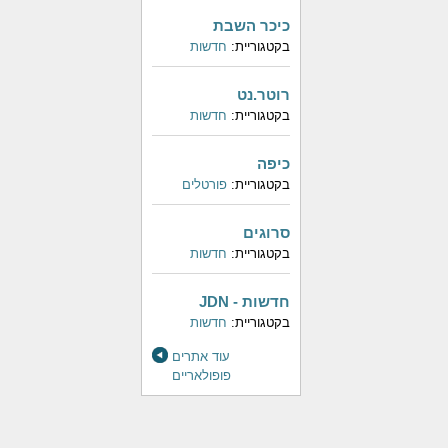
כיכר השבת
בקטגוריית:
חדשות
רוטר.נט
בקטגוריית:
חדשות
כיפה
בקטגוריית:
פורטלים
סרוגים
בקטגוריית:
חדשות
חדשות - JDN
בקטגוריית:
חדשות
עוד אתרים
פופולאריים