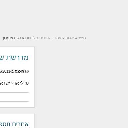
ראשי
»
יהדות
»
אתרי יהדות
»
טיולים
» מדרשת שומרון
מדרשת שו
הוכנס ב-05/05/2011
טיולי ארץ ישראל
אתרים נוספ