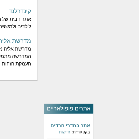
קינדרלנד
אתר הבית של הה
לילדים ולמשפח
מדרשת אליה
מדרשת אליה נק
המדרשה מתמקדת
העמקת הזהות היה
אתרים פופולאריים
אתר בחדרי חרדים
בקטגוריית:
חדשות