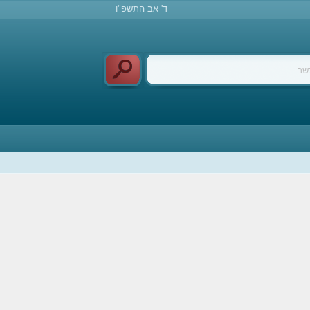
ד' אב התשפ"ו