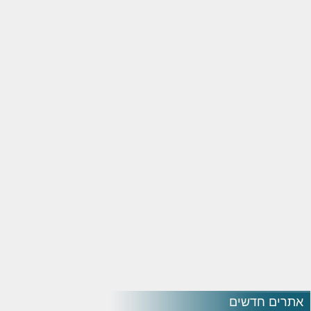
אתרים חדשים