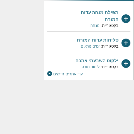
תפילת מנחה עדות
המזרח
בקטגוריית:
מנחה
סליחות עדות המזרח
בקטגוריית:
ימים נוראים
ילקוט השבעתי אתכם
בקטגוריית:
לימוד תורה
עוד אתרים חדשים