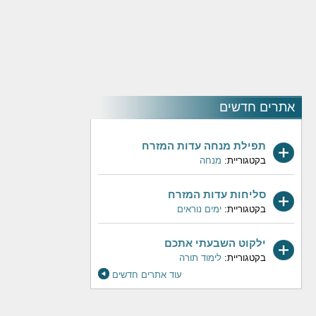
אתרים חדשים
תפילת מנחה עדות המזרח
בקטגוריית:
מנחה
סליחות עדות המזרח
בקטגוריית:
ימים נוראים
ילקוט השבעתי אתכם
בקטגוריית:
לימוד תורה
עוד אתרים חדשים