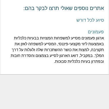
אתרים נוספים שאולי תרצו לבקר בהם:
סיוע לכל דורש
פעמונים
ארגון פעמונים מסייע למשפחות המצויות בבעיות כלכליות
באמצעות ליווי מקצועי-פיננסי, המסייע למשפחה לאזן את
תקציבה, למצות את כושר ההשתכרות שלה ולעלות על דרך
המלך. במקביל, דואג הארגון לסייע בצמצום והסדרת חובות
ובפתרון בעיות כלכליות סבוכות.