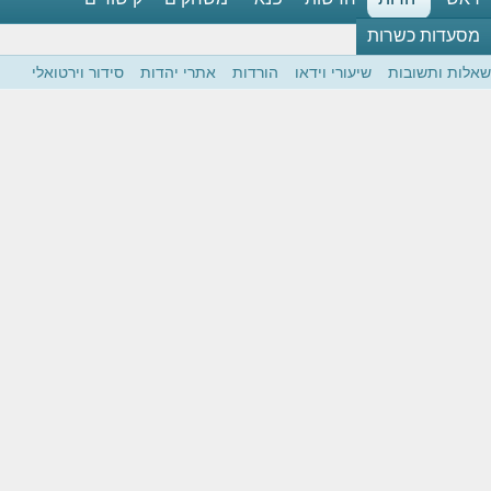
מסעדות כשרות
שאלות ותשובות
שיעורי וידאו
הורדות
אתרי יהדות
סידור וירטואלי