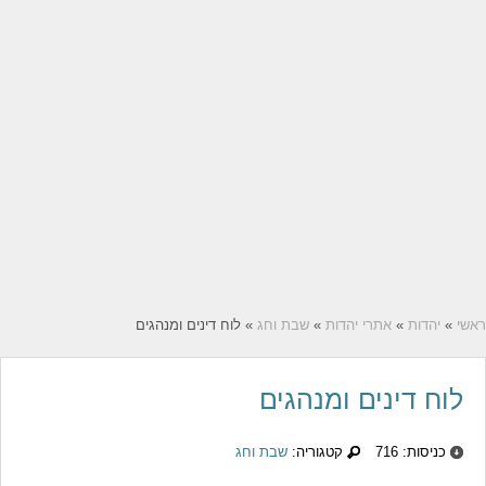
ראשי
»
יהדות
»
אתרי יהדות
»
שבת וחג
» לוח דינים ומנהגים
לוח דינים ומנהגים
כניסות: 716
קטגוריה:
שבת וחג