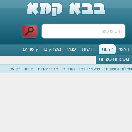
ראשי
יהדות
חדשות
פנאי
משחקים
קישורים
מסעדות כשרות
שאלות ותשובות
שיעורי וידאו
הורדות
אתרי יהדות
סידור וירטואלי