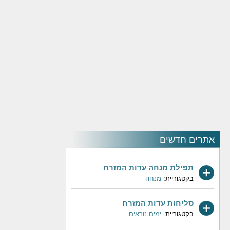
אתרים חדשים
תפילת מנחה עדות המזרח
בקטגוריית:
מנחה
סליחות עדות המזרח
בקטגוריית:
ימים נוראים