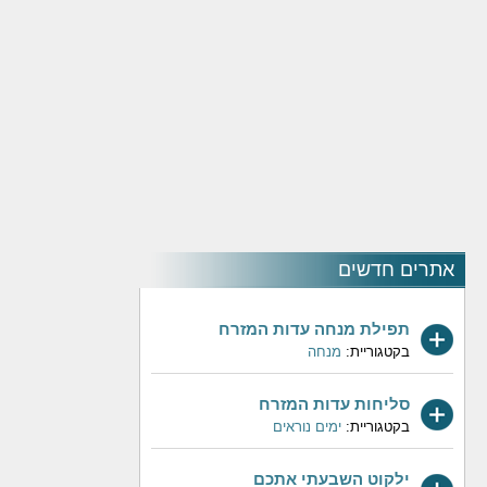
אתרים חדשים
תפילת מנחה עדות המזרח
בקטגוריית:
מנחה
סליחות עדות המזרח
בקטגוריית:
ימים נוראים
ילקוט השבעתי אתכם