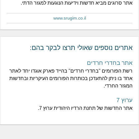
אתר סרוגים מביא חדשות וידיעות הנוגעות למגזר הדתי.
www.srugim.co.il
אתרים נוספים שאולי תרצו לבקר בהם:
אתר בחדרי חרדים
רשת הפורומים "בחדרי חרדים" בהייד פארק אוגדו יחד לאתר
אחד בו ניתן להתעדכן בכותרות הפורומים העיקריות ובחדשות
המגזר החרדי.
ערוץ 7
אתר החדשות של תחנת הרדיו היהודית ערוץ 7.