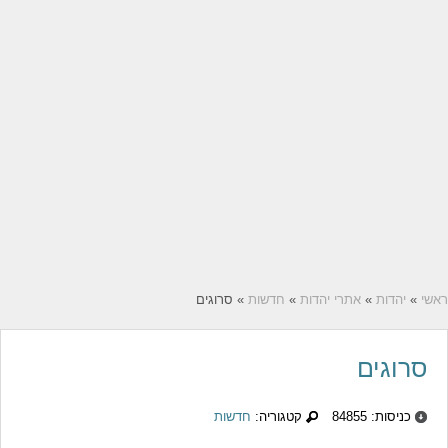
ראשי
»
יהדות
»
אתרי יהדות
»
חדשות
» סרוגים
סרוגים
כניסות: 84855
קטגוריה:
חדשות