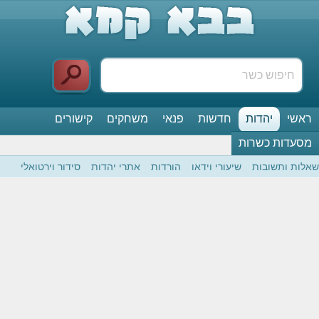
ראשי
יהדות
חדשות
פנאי
משחקים
קישורים
מסעדות כשרות
שאלות ותשובות
שיעורי וידאו
הורדות
אתרי יהדות
סידור וירטואלי